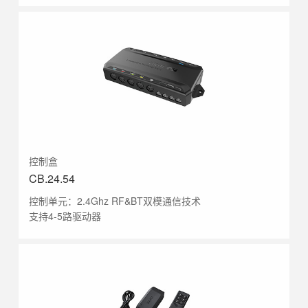
控制盒
CB.24.54
控制单元：2.4Ghz RF&BT双模通信技术
支持4-5路驱动器