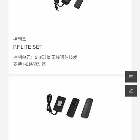
控制盒
RF.LITE SET
控制单元：2.4GHz 无线通信技术
支持1-2路驱动器