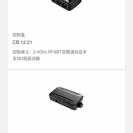
控制盒
CB.12.21
控制单元：2.4Ghz RF&BT双模通信技术
支持2路驱动器