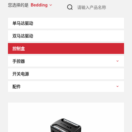
Bedding
您选择的是
单马达驱动
双马达驱动
控制盒
手控器
开关电源
配件