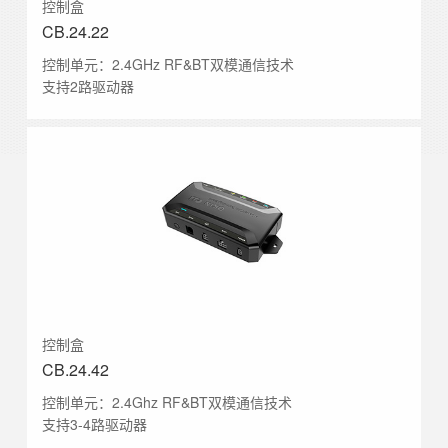
控制盒
CB.24.22
控制单元：2.4GHz RF&BT双模通信技术
支持2路驱动器
控制盒
CB.24.42
控制单元：2.4Ghz RF&BT双模通信技术
支持3-4路驱动器