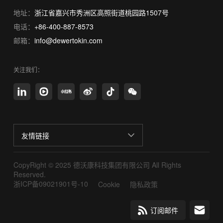
地址：
浙江省嘉兴市秀洲区高照街道桃园路1507号
电话：
+86-400-887-8573
邮箱：
info@dewertokin.com
关注我们：
友情链接
CopyRight © 2025 德沃康科技集团有限公司 All Rights
Reserved.
浙ICP备09021901号-10
Cookie
隐私政策
订阅邮件