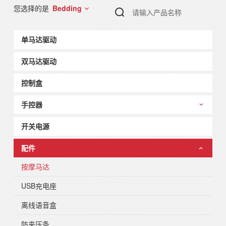
Bedding
您选择的是
单马达驱动
双马达驱动
控制盒
手控器
开关电源
配件
按摩马达
USB充电座
离线语音盒
防夹压条