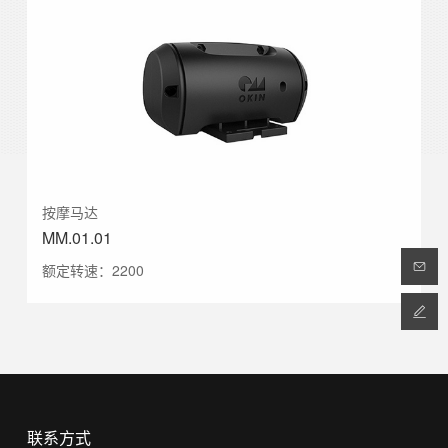
按摩马达
MM.01.01
额定转速：2200
联系方式