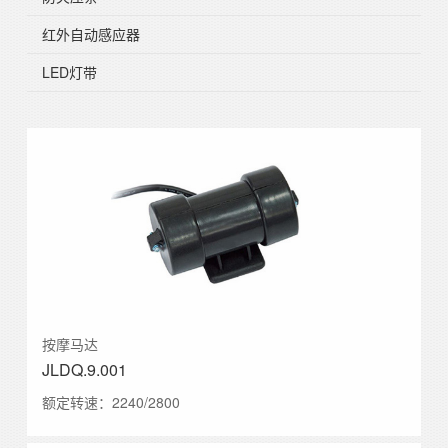
红外自动感应器
LED灯带
按摩马达
JLDQ.9.001
额定转速：2240/2800