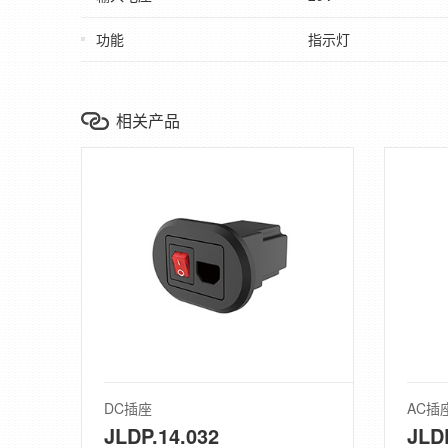
功能
指示灯
相关产品
DC插座
AC插
JLDP.14.032
JLD