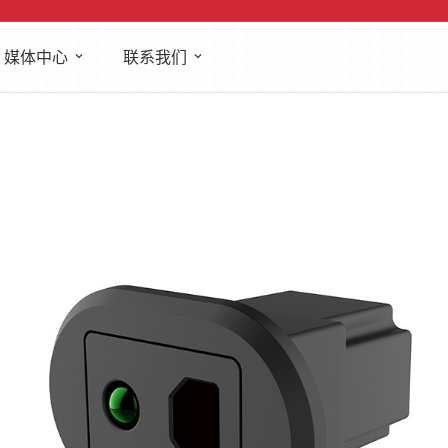
媒体中心
联系我们