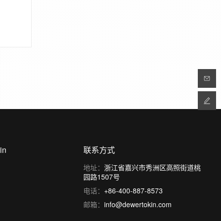
in
联系方式
地址：
浙江省嘉兴市秀洲区高照街道桃
园路1507号
电话：
+86-400-887-8573
邮箱：
info@dewertokin.com