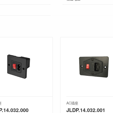
座
AC插座
P.14.032.000
JLDP.14.032.001