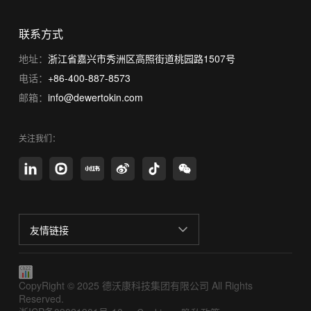
联系方式
地址：
浙江省嘉兴市秀洲区高照街道桃园路1507号
电话：
+86-400-887-8573
邮箱：
info@dewertokin.com
关注我们：
友情链接
CopyRight © 2025 德沃康科技集团有限公司 All Rights
Reserved.