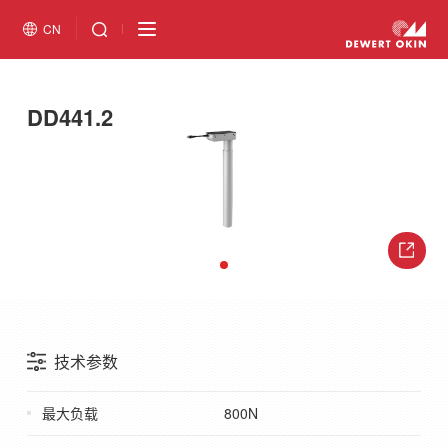
CN
DD441.2
技术参数
最大负载
800N