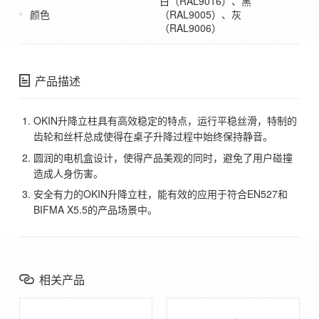
白（RAL9016）、黑
颜色
（RAL9005）、灰
（RAL9006）
产品描述
OKIN升降立柱具有高效稳定的特点，运行平稳丝滑，特制的
齿轮和丝杆总成使得在桌子升降过程中始终保持静音。
圆润的电机盒设计，使得产品美观的同时，避免了用户碰撞
造成人身伤害。
安全有力的OKIN升降立柱，能有效的应用于符合EN527和
BIFMA X5.5的产品场景中。
相关产品