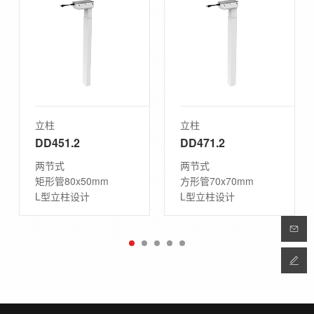
立柱
立柱
DD451.2
DD471.2
两节式
两节式
矩形管80x50mm
方形管70x70mm
L型立柱设计
L型立柱设计